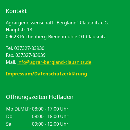
Kontakt
Agrargenossenschaft "Bergland" Clausnitz e.G.
Hauptstr. 13
09623 Rechenberg-Bienenmühle OT Clausnitz
Tel. 037327-83930
Fax. 037327-83939
Mail.
info@agrar-bergland-clausnitz.de
Impressum/Datenschutzerklärung
Öffnungszeiten Hofladen
Mo,Di,Mi,Fr
08:00 - 17:00 Uhr
Do
08:00 - 18:00 Uhr
Sa
09:00 - 12:00 Uhr